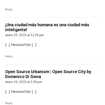
Reply
¡Una ciudad más humana es una ciudad más
inteligente!
enero 15, 2015 at 12:36 pm
[…] Newsletter […]
Reply
Open Source Urbanism | Open Source City by
Domenico Di Siena
enero 16, 2015 at 3:09 pm
[…] Newsletter […]
Reply