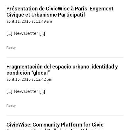
Présentation de CivicWise à Paris: Engement
Civique et Urbanisme Participatif
abril 11, 2015 at 11:49 am
[…] Newsletter […]
Reply
Fragmentación del espacio urbano, identidad y
condición “glocal”
abril 15, 2015 at 12:42 pm
[…] Newsletter […]
Reply
CivicWise: Community Platform for Civic