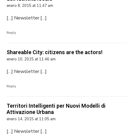
enero 8, 2015 at 11:47 am
[…] Newsletter […]
Reply
Shareable City: citizens are the actors!
enero 10, 2015 at 11:46 am
[…] Newsletter […]
Reply
Territori Intelligenti per Nuovi Modelli di
Attivazione Urbana
enero 14, 2015 at 11:05 am
[…] Newsletter […]