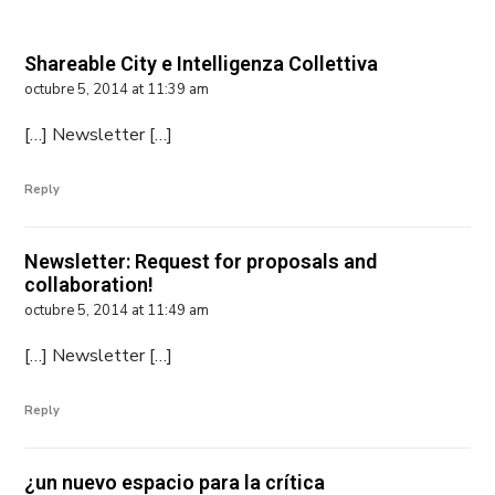
Shareable City e Intelligenza Collettiva
octubre 5, 2014 at 11:39 am
[…] Newsletter […]
Reply
Newsletter: Request for proposals and
collaboration!
octubre 5, 2014 at 11:49 am
[…] Newsletter […]
Reply
¿un nuevo espacio para la crítica