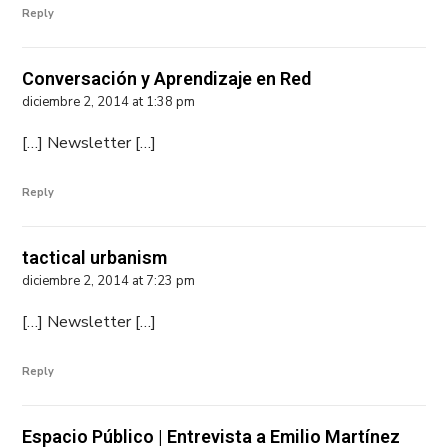
Reply
Conversación y Aprendizaje en Red
diciembre 2, 2014 at 1:38 pm
[…] Newsletter […]
Reply
tactical urbanism
diciembre 2, 2014 at 7:23 pm
[…] Newsletter […]
Reply
Espacio Público | Entrevista a Emilio Martínez