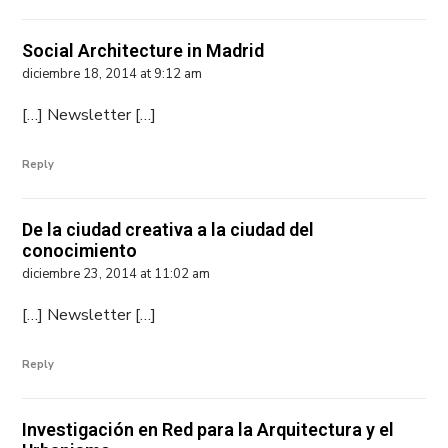
Social Architecture in Madrid
diciembre 18, 2014 at 9:12 am
[…] Newsletter […]
Reply
De la ciudad creativa a la ciudad del
conocimiento
diciembre 23, 2014 at 11:02 am
[…] Newsletter […]
Reply
Investigación en Red para la Arquitectura y el