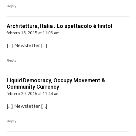
Reply
Architettura, Italia . Lo spettacolo è finito!
febrero 18, 2015 at 11:03 am
[…] Newsletter […]
Reply
Liquid Democracy, Occupy Movement &
Community Currency
febrero 20, 2015 at 11:44 am
[…] Newsletter […]
Reply