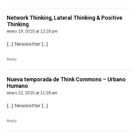
Network Thinking, Lateral Thinking & Positive
Thinking
enero 19, 2015 at 12:29 pm
[…] Newsletter […]
Reply
Nueva temporada de Think Commons – Urbano
Humano
enero 22, 2015 at 11:38 am
[…] Newsletter […]
Reply