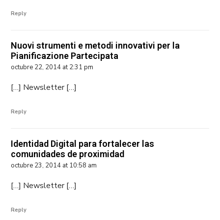
Reply
Nuovi strumenti e metodi innovativi per la
Pianificazione Partecipata
octubre 22, 2014 at 2:31 pm
[…] Newsletter […]
Reply
Identidad Digital para fortalecer las
comunidades de proximidad
octubre 23, 2014 at 10:58 am
[…] Newsletter […]
Reply