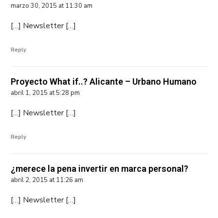
marzo 30, 2015 at 11:30 am
[…] Newsletter […]
Reply
Proyecto What if..? Alicante – Urbano Humano
abril 1, 2015 at 5:28 pm
[…] Newsletter […]
Reply
¿merece la pena invertir en marca personal?
abril 2, 2015 at 11:26 am
[…] Newsletter […]