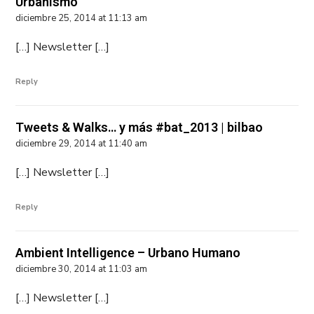
Urbanismo
diciembre 25, 2014 at 11:13 am
[…] Newsletter […]
Reply
Tweets & Walks… y más #bat_2013 | bilbao
diciembre 29, 2014 at 11:40 am
[…] Newsletter […]
Reply
Ambient Intelligence – Urbano Humano
diciembre 30, 2014 at 11:03 am
[…] Newsletter […]