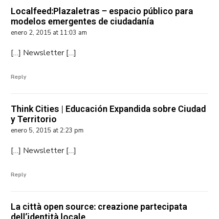
Localfeed:Plazaletras – espacio público para
modelos emergentes de ciudadanía
enero 2, 2015 at 11:03 am
[…] Newsletter […]
Reply
Think Cities | Educación Expandida sobre Ciudad
y Territorio
enero 5, 2015 at 2:23 pm
[…] Newsletter […]
Reply
La città open source: creazione partecipata
dell’identità locale