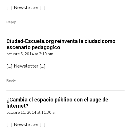
[…] Newsletter […]
Reply
Ciudad-Escuela.org reinventa la ciudad como
escenario pedagogíco
octubre 6, 2014 at 2:10 pm
[…] Newsletter […]
Reply
¿Cambia el espacio público con el auge de
Internet?
octubre 11, 2014 at 11:30 am
[…] Newsletter […]