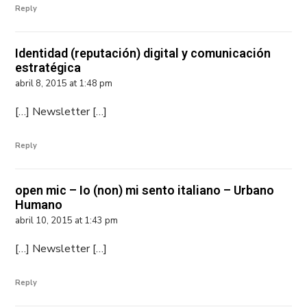
Reply
Identidad (reputación) digital y comunicación
estratégica
abril 8, 2015 at 1:48 pm
[…] Newsletter […]
Reply
open mic – Io (non) mi sento italiano – Urbano
Humano
abril 10, 2015 at 1:43 pm
[…] Newsletter […]
Reply