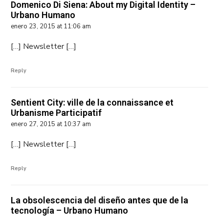
Domenico Di Siena: About my Digital Identity –
Urbano Humano
enero 23, 2015 at 11:06 am
[…] Newsletter […]
Reply
Sentient City: ville de la connaissance et
Urbanisme Participatif
enero 27, 2015 at 10:37 am
[…] Newsletter […]
Reply
La obsolescencia del diseño antes que de la
tecnología – Urbano Humano