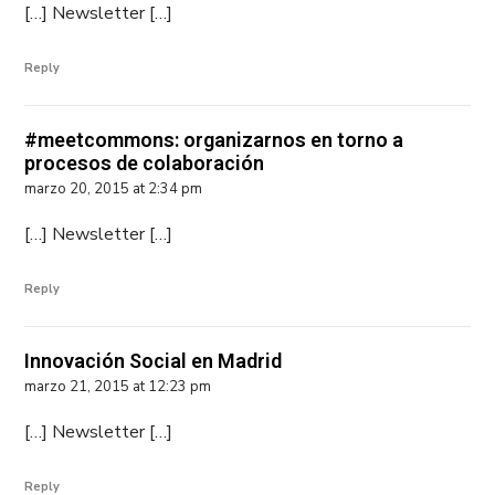
[…] Newsletter […]
Reply
#meetcommons: organizarnos en torno a
procesos de colaboración
marzo 20, 2015 at 2:34 pm
[…] Newsletter […]
Reply
Innovación Social en Madrid
marzo 21, 2015 at 12:23 pm
[…] Newsletter […]
Reply