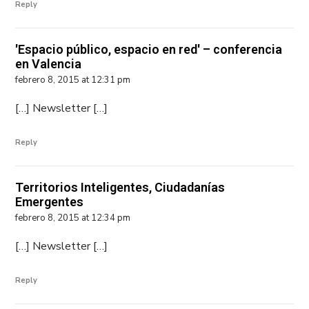
Reply
'Espacio público, espacio en red' – conferencia
en Valencia
febrero 8, 2015 at 12:31 pm
[…] Newsletter […]
Reply
Territorios Inteligentes, Ciudadanías
Emergentes
febrero 8, 2015 at 12:34 pm
[…] Newsletter […]
Reply