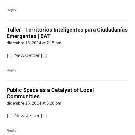
Reply
Taller | Territorios Inteligentes para Ciudadanías
Emergentes | BAT
diciembre 16, 2014 at 2:15 pm
[…] Newsletter […]
Reply
Public Space as a Catalyst of Local
Communities
diciembre 16, 2014 at 6:28 pm
[…] Newsletter […]
Reply