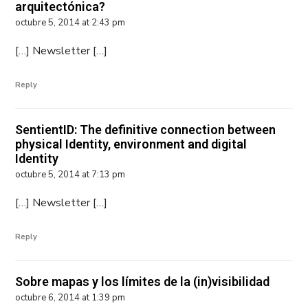
arquitectónica?
octubre 5, 2014 at 2:43 pm
[…] Newsletter […]
Reply
SentientID: The definitive connection between
physical Identity, environment and digital
Identity
octubre 5, 2014 at 7:13 pm
[…] Newsletter […]
Reply
Sobre mapas y los límites de la (in)visibilidad
octubre 6, 2014 at 1:39 pm