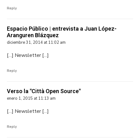
Reply
Espacio Público | entrevista a Juan López-
Aranguren Blázquez
diciembre 31, 2014 at 11:02 am
[…] Newsletter […]
Reply
Verso la "Città Open Source"
enero 1, 2015 at 11:13 am
[…] Newsletter […]
Reply