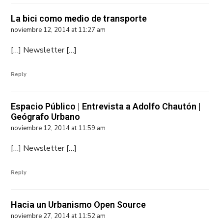
La bici como medio de transporte
noviembre 12, 2014 at 11:27 am
[…] Newsletter […]
Reply
Espacio Público | Entrevista a Adolfo Chautón |
Geógrafo Urbano
noviembre 12, 2014 at 11:59 am
[…] Newsletter […]
Reply
Hacia un Urbanismo Open Source
noviembre 27, 2014 at 11:52 am