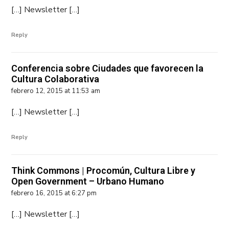
[…] Newsletter […]
Reply
Conferencia sobre Ciudades que favorecen la
Cultura Colaborativa
febrero 12, 2015 at 11:53 am
[…] Newsletter […]
Reply
Think Commons | Procomún, Cultura Libre y
Open Government – Urbano Humano
febrero 16, 2015 at 6:27 pm
[…] Newsletter […]