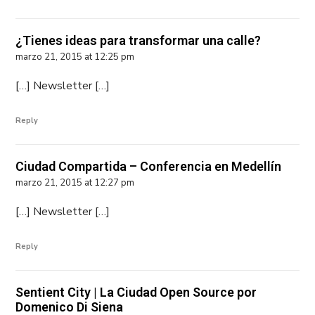
¿Tienes ideas para transformar una calle?
marzo 21, 2015 at 12:25 pm
[…] Newsletter […]
Reply
Ciudad Compartida – Conferencia en Medellín
marzo 21, 2015 at 12:27 pm
[…] Newsletter […]
Reply
Sentient City | La Ciudad Open Source por
Domenico Di Siena