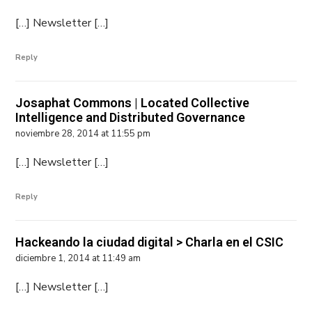
[…] Newsletter […]
Reply
Josaphat Commons | Located Collective
Intelligence and Distributed Governance
noviembre 28, 2014 at 11:55 pm
[…] Newsletter […]
Reply
Hackeando la ciudad digital > Charla en el CSIC
diciembre 1, 2014 at 11:49 am
[…] Newsletter […]