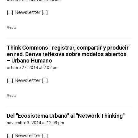
[…] Newsletter […]
Reply
Think Commons | registrar, compartir y producir
en red. Deriva reflexiva sobre modelos abiertos
– Urbano Humano
octubre 27, 2014 at 2:02 pm
[…] Newsletter […]
Reply
Del "Ecosistema Urbano" al "Network Thinking"
noviembre 3, 2014 at 12:09 pm
[…] Newsletter […]