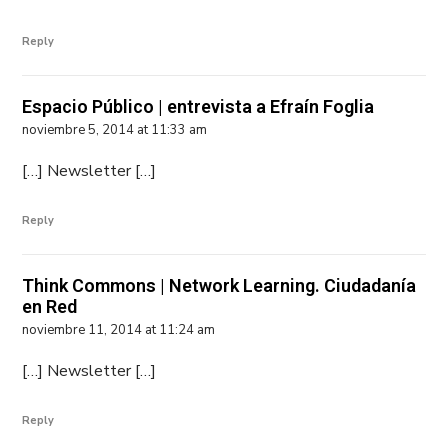
Reply
Espacio Público | entrevista a Efraín Foglia
noviembre 5, 2014 at 11:33 am
[…] Newsletter […]
Reply
Think Commons | Network Learning. Ciudadanía
en Red
noviembre 11, 2014 at 11:24 am
[…] Newsletter […]
Reply