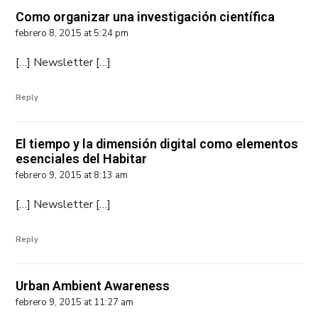
Como organizar una investigación científica
febrero 8, 2015 at 5:24 pm
[…] Newsletter […]
Reply
El tiempo y la dimensión digital como elementos
esenciales del Habitar
febrero 9, 2015 at 8:13 am
[…] Newsletter […]
Reply
Urban Ambient Awareness
febrero 9, 2015 at 11:27 am