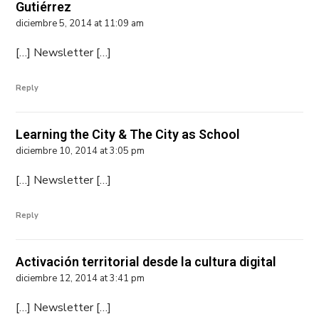
Gutiérrez
diciembre 5, 2014 at 11:09 am
[…] Newsletter […]
Reply
Learning the City & The City as School
diciembre 10, 2014 at 3:05 pm
[…] Newsletter […]
Reply
Activación territorial desde la cultura digital
diciembre 12, 2014 at 3:41 pm
[…] Newsletter […]